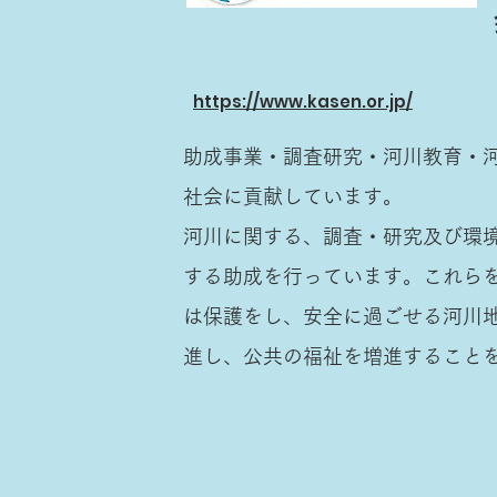
https://www.kasen.or.jp/
助成事業・調査研究・河川教育・
社会に貢献しています。
河川に関する、調査・研究及び環
する助成を行っています。これら
は保護をし、安全に過ごせる河川
進し、公共の福祉を増進すること