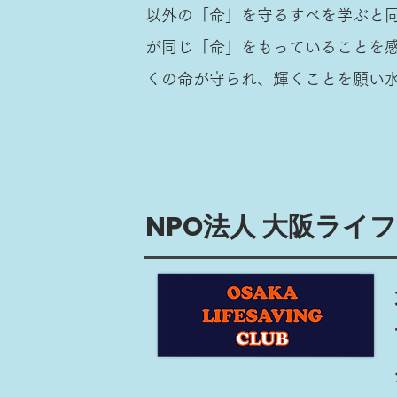
以外の「命」を守るすべを学ぶと
が同じ「命」をもっていることを
くの命が守られ、輝くことを願い
NPO法人 大阪ライ