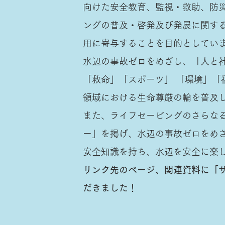
向けた安全教育、監視・救助、防
ングの普及・啓発及び発展に関す
用に寄与することを目的としてい
水辺の事故ゼロをめざし、「人と
「救命」「スポーツ」 「環境」「
領域における生命尊厳の輪を普及
また、ライフセービングのさらなる
ー」を掲げ、水辺の事故ゼロをめ
安全知識を持ち、水辺を安全に楽
リンク先のページ、関連資料に「
だきました！